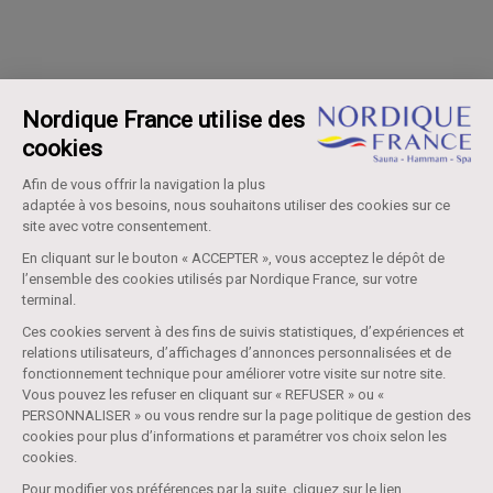
Nordique France utilise des
cookies
Afin de vous offrir la navigation la plus
adaptée à vos besoins, nous souhaitons utiliser des cookies sur ce
site avec votre consentement.
En cliquant sur le bouton « ACCEPTER », vous acceptez le dépôt de
l’ensemble des cookies utilisés par Nordique France, sur votre
terminal.
Ces cookies servent à des fins de suivis statistiques, d’expériences et
relations utilisateurs, d’affichages d’annonces personnalisées et de
fonctionnement technique pour améliorer votre visite sur notre site.
Vous pouvez les refuser en cliquant sur « REFUSER » ou «
PERSONNALISER » ou vous rendre sur la page politique de gestion des
cookies pour plus d’informations et paramétrer vos choix selon les
cookies.
Pour modifier vos préférences par la suite, cliquez sur le lien