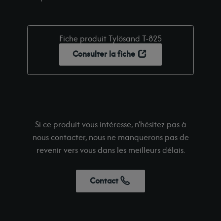
Fiche produit Tylösand T-825
Consulter la fiche
Si ce produit vous intéresse, n’hésitez pas à
nous contacter, nous ne manquerons pas de
revenir vers vous dans les meilleurs délais.
Contact