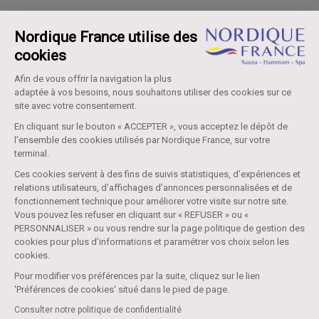
Nordique France utilise des
cookies
Afin de vous offrir la navigation la plus
adaptée à vos besoins, nous souhaitons utiliser des cookies sur ce
site avec votre consentement.
En cliquant sur le bouton « ACCEPTER », vous acceptez le dépôt de
l’ensemble des cookies utilisés par Nordique France, sur votre
terminal.
Ces cookies servent à des fins de suivis statistiques, d’expériences et
relations utilisateurs, d’affichages d’annonces personnalisées et de
fonctionnement technique pour améliorer votre visite sur notre site.
Vous pouvez les refuser en cliquant sur « REFUSER » ou «
PERSONNALISER » ou vous rendre sur la page politique de gestion des
cookies pour plus d’informations et paramétrer vos choix selon les
cookies.
Pour modifier vos préférences par la suite, cliquez sur le lien
'Préférences de cookies' situé dans le pied de page.
Consulter notre politique de confidentialité