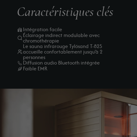
Caractéristiques clés
Intégration facile
Éclairage indirect modulable avec
chromothérapie
Le sauna infrarouge Tylösand T-825
accueille confortablement jusqu’à 2
personnes
Diffusion audio Bluetooth intégrée
Faible EMR