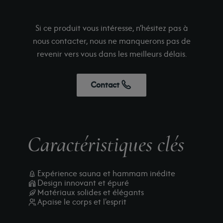
Si ce produit vous intéresse, n’hésitez pas à
nous contacter, nous ne manquerons pas de
revenir vers vous dans les meilleurs délais.
Contact
Caractéristiques clés
Expérience sauna et hammam inédite
Design innovant et épuré
Matériaux solides et élégants
Apaise le corps et l'esprit