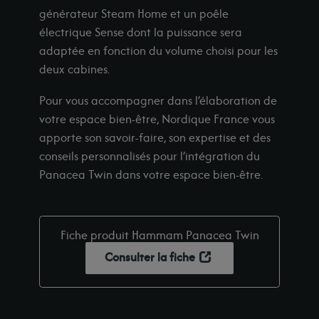
générateur Steam Home et un poêle
électrique Sense dont la puissance sera
adaptée en fonction du volume choisi pour les
deux cabines.
Pour vous accompagner dans l’élaboration de
votre espace bien-être, Nordique France vous
apporte son savoir-faire, son expertise et des
conseils personnalisés pour l’intégration du
Panacea Twin dans votre espace bien-être.
Fiche produit Hammam Panacea Twin
Consulter la fiche