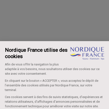
Nordique France utilise des
cookies
Afin de vous offrir la navigation la plus
adaptée à vos besoins, nous souhaitons utiliser des cookies sur ce
site avec votre consentement.
En cliquant sur le bouton « ACCEPTER », vous acceptez le dépôt de
l’ensemble des cookies utilisés par Nordique France, sur votre
terminal.
Ces cookies servent à des fins de suivis statistiques, d’expériences et
relations utilisateurs, d’affichages d’annonces personnalisées et de
fonctionnement technique pour améliorer votre visite sur notre site.