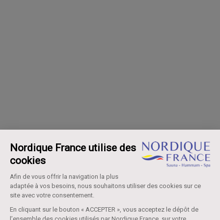
Nordique France utilise des
cookies
Afin de vous offrir la navigation la plus
adaptée à vos besoins, nous souhaitons utiliser des cookies sur ce
site avec votre consentement.
En cliquant sur le bouton « ACCEPTER », vous acceptez le dépôt de
l’ensemble des cookies utilisés par Nordique France, sur votre