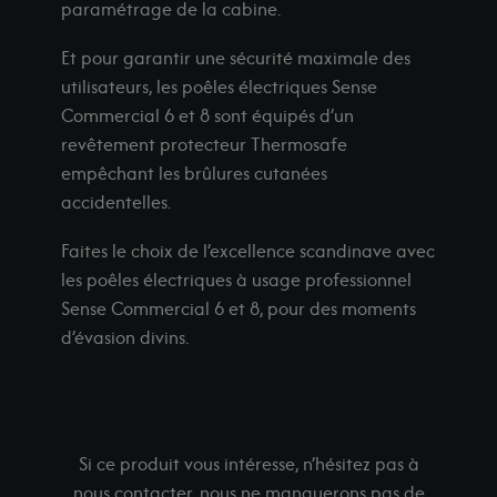
paramétrage de la cabine.
Et pour garantir une sécurité maximale des
utilisateurs, les poêles électriques Sense
Commercial 6 et 8 sont équipés d’un
revêtement protecteur Thermosafe
empêchant les brûlures cutanées
accidentelles.
Faites le choix de l’excellence scandinave avec
les poêles électriques à usage professionnel
Sense Commercial 6 et 8, pour des moments
d’évasion divins.
Si ce produit vous intéresse, n’hésitez pas à
nous contacter, nous ne manquerons pas de