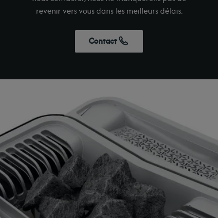
revenir vers vous dans les meilleurs délais.
Contact